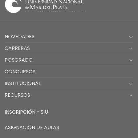
NOVEDADES
CARRERAS
POSGRADO
CONCURSOS
INSTITUCIONAL
RECURSOS
INSCRIPCIÓN - SIU
ASIGNACIÓN DE AULAS