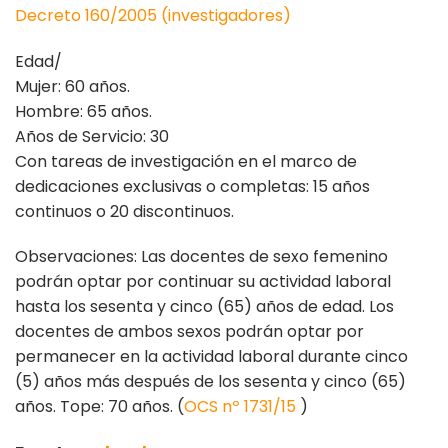
Decreto 160/2005 (investigadores)
Edad/
Mujer: 60 años.
Hombre: 65 años.
Años de Servicio: 30
Con tareas de investigación en el marco de
dedicaciones exclusivas o completas: 15 años
continuos o 20 discontinuos.
Observaciones: Las docentes de sexo femenino
podrán optar por continuar su actividad laboral
hasta los sesenta y cinco (65) años de edad. Los
docentes de ambos sexos podrán optar por
permanecer en la actividad laboral durante cinco
(5) años más después de los sesenta y cinco (65)
años. Tope: 70 años. (
OCS nº 1731/15
)