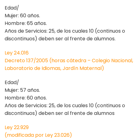
Edad/
Mujer: 60 años.
Hombre: 65 años.
Años de Servicios: 25, de los cuales 10 (continuos o
discontinuos) deben ser al frente de alumnos.
Ley 24.016
Decreto 137/2005 (horas cátedra – Colegio Nacional,
Laboratorio de Idiomas, Jardín Maternal)
Edad/
Mujer: 57 años.
Hombre: 60 años.
Años de Servicios: 25, de los cuales 10 (continuos o
discontinuos) deben ser al frente de alumnos
Ley 22.929
(modificada por Ley 23.026)