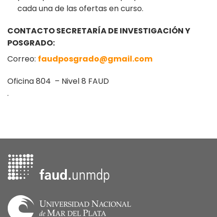
cada una de las ofertas en curso.
CONTACTO SECRETARÍA DE INVESTIGACIÓN Y
POSGRADO:
Correo:
faudposgrado@gmail.com
Oficina 804 – Nivel 8 FAUD
.