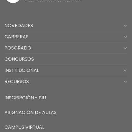
NOVEDADES
CARRERAS
POSGRADO
CONCURSOS
INSTITUCIONAL
RECURSOS
INSCRIPCIÓN - SIU
ASIGNACIÓN DE AULAS
CAMPUS VIRTUAL