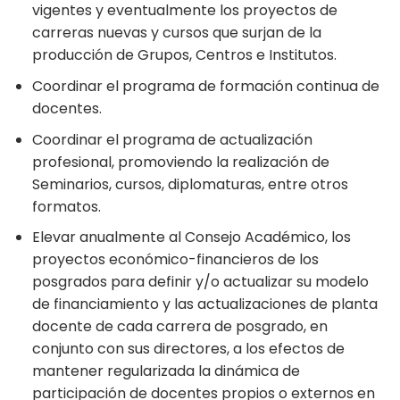
vigentes y eventualmente los proyectos de
carreras nuevas y cursos que surjan de la
producción de Grupos, Centros e Institutos.
Coordinar el programa de formación continua de
docentes.
Coordinar el programa de actualización
profesional, promoviendo la realización de
Seminarios, cursos, diplomaturas, entre otros
formatos.
Elevar anualmente al Consejo Académico, los
proyectos económico-financieros de los
posgrados para definir y/o actualizar su modelo
de financiamiento y las actualizaciones de planta
docente de cada carrera de posgrado, en
conjunto con sus directores, a los efectos de
mantener regularizada la dinámica de
participación de docentes propios o externos en