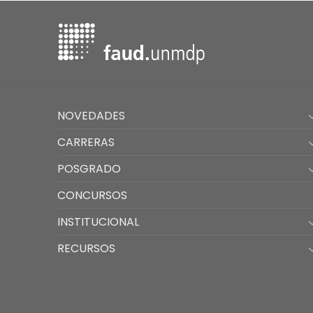
NOVEDADES
CARRERAS
POSGRADO
CONCURSOS
INSTITUCIONAL
RECURSOS