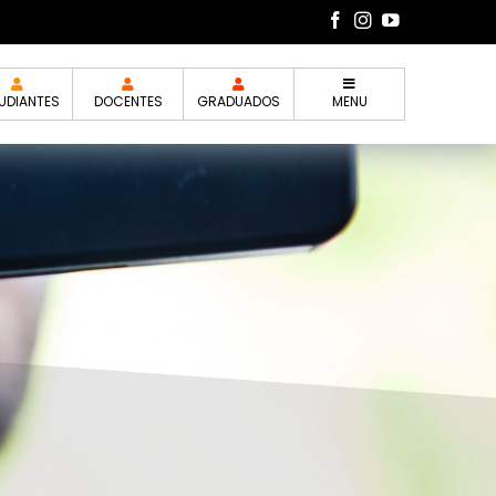
UDIANTES
DOCENTES
GRADUADOS
MENU