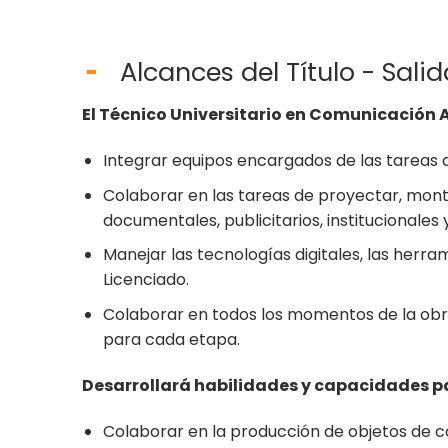
Alcances del Título - Sali
El Técnico Universitario en Comunicación 
Integrar equipos encargados de las tareas d
Colaborar en las tareas de proyectar, montar
documentales, publicitarios, institucionales y
Manejar las tecnologías digitales, las herra
Licenciado.
Colaborar en todos los momentos de la obra
para cada etapa.
Desarrollará habilidades y capacidades p
Colaborar en la producción de objetos de c