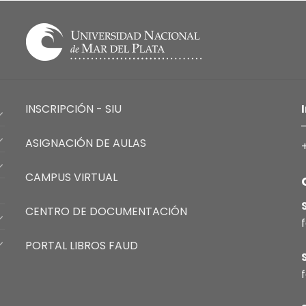
INSCRIPCIÓN - SIU
ASIGNACIÓN DE AULAS
CAMPUS VIRTUAL
CENTRO DE DOCUMENTACIÓN
PORTAL LIBROS FAUD