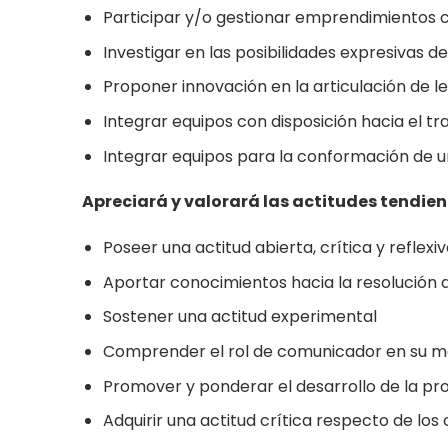
Participar y/o gestionar emprendimientos c
Investigar en las posibilidades expresivas de
Proponer innovación en la articulación de l
Integrar equipos con disposición hacia el tr
Integrar equipos para la conformación de 
Apreciará y valorará las actitudes tendien
Poseer una actitud abierta, crítica y reflex
Aportar conocimientos hacia la resolución 
Sostener una actitud experimental
Comprender el rol de comunicador en su med
Promover y ponderar el desarrollo de la pro
Adquirir una actitud crítica respecto de los 