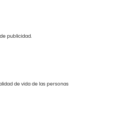
de publicidad.
lidad de vida de las personas