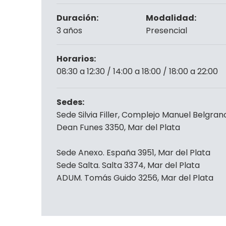
Duración:
Modalidad:
3 años
Presencial
Horarios:
08:30 a 12:30 / 14:00 a 18:00 / 18:00 a 22:00
Sedes:
Sede Silvia Filler, Complejo Manuel Belgran
Dean Funes 3350, Mar del Plata
Sede Anexo. España 3951, Mar del Plata
Sede Salta. Salta 3374, Mar del Plata
ADUM. Tomás Guido 3256, Mar del Plata