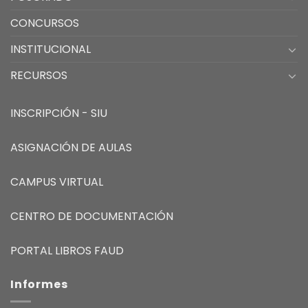
CONCURSOS
INSTITUCIONAL
RECURSOS
INSCRIPCIÓN - SIU
ASIGNACIÓN DE AULAS
CAMPUS VIRTUAL
CENTRO DE DOCUMENTACIÓN
PORTAL LIBROS FAUD
Informes