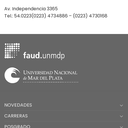
Av. Independencia 3365
Tel.: 54.0223(0223) 4734886 – (0223) 4730168
NOVEDADES
CARRERAS
POSGRADO