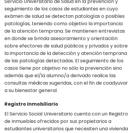
Servicio Universitario de Salud en la prevención y
seguimiento de los casos de estudiantes en cuyo
exámen de salud se detectan patologías o posibles
patologías, teniendo como objetivo la importancia
de la atención temprana. Se mantienen entrevistas
en donde se brinda asesoramiento y orientación
sobre efectores de salud públicos y privados y sobre
la importancia de la detección y atención temprana
de las patologías detectadas. El seguimiento de los
casos tiene por objetivo no sólo la prevención sino
además que el/la alumno/a derivado realice las
consultas médicas sugeridas, con el fin de coadyuvar
a su bienestar general.
Registro Inmobiliario
El Servicio Social Universitario cuenta con un Registro
de Inmuebles ofrecidos por sus propietarios a
estudiantes universitarios que necesiten una vivienda