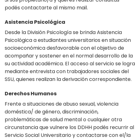
podés contactarte al mismo mail.
Asistencia Psicológica
Desde la División Psicología se brinda Asistencia
Psicológica a estudiantes universitarios en situación
socioeconómica desfavorable con el objetivo de
acompañar y sostener en el normal desarrollo de la
su actividad académica. El acceso al servicio se logra
mediante entrevista con trabajadores sociales del
SSU, quienes realizan la derivación correspondiente.
Derechos Humanos
Frente a situaciones de abuso sexual, violencia
doméstica/ de género, discriminación,
problemáticas de salud mental o cualquier otra
circunstancia que vulnere los DDHH podés recurrir al
Servicio Social Universitario y contactarse con el/la