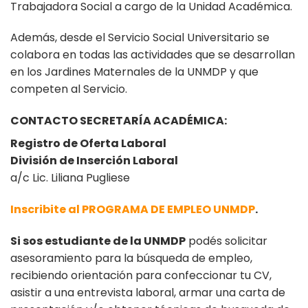
Trabajadora Social a cargo de la Unidad Académica.
Además, desde el Servicio Social Universitario se
colabora en todas las actividades que se desarrollan
en los Jardines Maternales de la UNMDP y que
competen al Servicio.
CONTACTO SECRETARÍA ACADÉMICA:
Registro de Oferta Laboral
División de Inserción Laboral
a/c Lic. Liliana Pugliese
Inscribite al PROGRAMA DE EMPLEO UNMDP
.
Si sos estudiante de la UNMDP
podés solicitar
asesoramiento para la búsqueda de empleo,
recibiendo orientación para confeccionar tu CV,
asistir a una entrevista laboral, armar una carta de