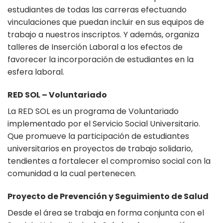
estudiantes de todas las carreras efectuando
vinculaciones que puedan incluir en sus equipos de
trabajo a nuestros inscriptos. Y además, organiza
talleres de Inserción Laboral a los efectos de
favorecer la incorporación de estudiantes en la
esfera laboral.
RED SOL – Voluntariado
La RED SOL es un programa de Voluntariado
implementado por el Servicio Social Universitario.
Que promueve la participación de estudiantes
universitarios en proyectos de trabajo solidario,
tendientes a fortalecer el compromiso social con la
comunidad a la cual pertenecen.
Proyecto de Prevención y Seguimiento de Salud
Desde el área se trabaja en forma conjunta con el