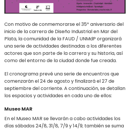
Con motivo de conmemorarse el 35º aniversario del
inicio de la carrera de Diseño Industrial en Mar del
Plata, la comunidad de la FAUD / UNMdP organizará
una serie de actividades destinadas a los diferentes
actores que son parte de la carrera y su historia, así
como del entorno de la ciudad donde fue creada.
El cronograma prevé una serie de encuentros que
comenzarán el 24 de agosto y finalizará el 27 de
septiembre del corriente. A continuación, se detallan
los espacios y actividades en cada uno de ellos:
Museo MAR
En el Museo MAR se llevarán a cabo actividades los
días sábados 24/8, 31/8, 7/9 y 14/9; también se suma