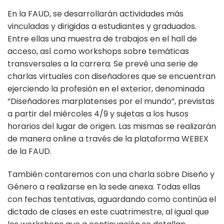
En la FAUD, se desarrollarán actividades más
vinculadas y dirigidas a estudiantes y graduados.
Entre ellas una muestra de trabajos en el hall de
acceso, así como workshops sobre temáticas
transversales a la carrera. Se prevé una serie de
charlas virtuales con diseñadores que se encuentran
ejerciendo la profesión en el exterior, denominada
“Diseñadores marplatenses por el mundo”, previstas
a partir del miércoles 4/9 y sujetas a los husos
horarios del lugar de origen. Las mismas se realizarán
de manera online a través de la plataforma WEBEX
de la FAUD.
También contaremos con una charla sobre Diseño y
Género a realizarse en la sede anexa. Todas ellas
con fechas tentativas, aguardando como continúa el
dictado de clases en este cuatrimestre, al igual que