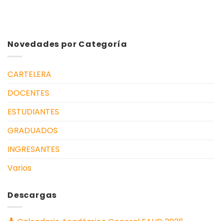
Novedades por Categoría
CARTELERA
DOCENTES
ESTUDIANTES
GRADUADOS
INGRESANTES
Varios
Descargas