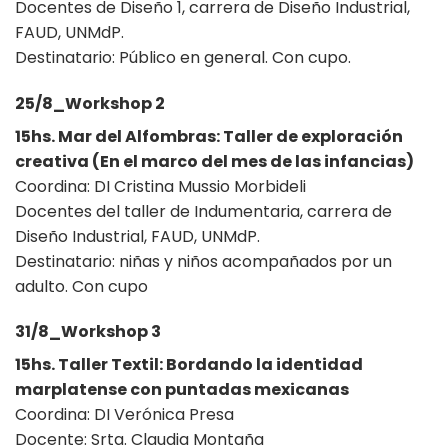
Docentes de Diseño 1, carrera de Diseño Industrial,
FAUD, UNMdP.
Destinatario: Público en general. Con cupo.
25/8_Workshop 2
15hs. Mar del Alfombras: Taller de exploración
creativa (En el marco del mes de las infancias)
Coordina: DI Cristina Mussio Morbideli
Docentes del taller de Indumentaria, carrera de
Diseño Industrial, FAUD, UNMdP.
Destinatario: niñas y niños acompañados por un
adulto. Con cupo
31/8_Workshop 3
15hs. Taller Textil: Bordando la identidad
marplatense con puntadas mexicanas
Coordina: DI Verónica Presa
Docente: Srta. Claudia Montaña