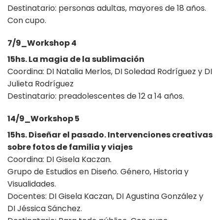
Destinatario: personas adultas, mayores de 18 años.
Con cupo.
7/9_Workshop 4
15hs. La magia de la sublimación
Coordina: DI Natalia Merlos, DI Soledad Rodríguez y DI
Julieta Rodríguez
Destinatario: preadolescentes de 12 a 14 años.
14/9_Workshop 5
15hs. Diseñar el pasado. Intervenciones creativas
sobre fotos de familia y viajes
Coordina: DI Gisela Kaczan.
Grupo de Estudios en Diseño. Género, Historia y
Visualidades.
Docentes: DI Gisela Kaczan, DI Agustina González y
DI Jéssica Sánchez.