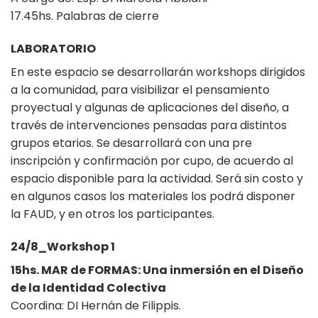
17.45hs. Palabras de cierre
LABORATORIO
En este espacio se desarrollarán workshops dirigidos
a la comunidad, para visibilizar el pensamiento
proyectual y algunas de aplicaciones del diseño, a
través de intervenciones pensadas para distintos
grupos etarios. Se desarrollará con una pre
inscripción y confirmación por cupo, de acuerdo al
espacio disponible para la actividad. Será sin costo y
en algunos casos los materiales los podrá disponer
la FAUD, y en otros los participantes.
24/8_Workshop 1
15hs. MAR de FORMAS: Una inmersión en el Diseño
de la Identidad Colectiva
Coordina: DI Hernán de Filippis.