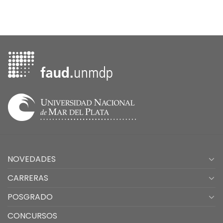
NOVEDADES
CARRERAS
POSGRADO
CONCURSOS