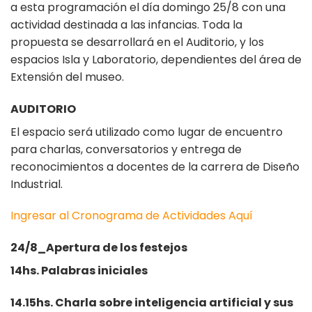
a esta programación el día domingo 25/8 con una
actividad destinada a las infancias. Toda la
propuesta se desarrollará en el Auditorio, y los
espacios Isla y Laboratorio, dependientes del área de
Extensión del museo.
AUDITORIO
El espacio será utilizado como lugar de encuentro
para charlas, conversatorios y entrega de
reconocimientos a docentes de la carrera de Diseño
Industrial.
Ingresar al Cronograma de Actividades Aquí
24/8_Apertura de los festejos
14hs. Palabras iniciales
14.15hs. Charla sobre inteligencia artificial y sus