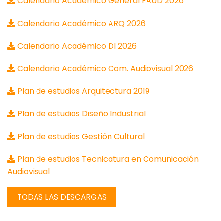
Calendario Académico General FAUD 2026
Calendario Académico ARQ 2026
Calendario Académico DI 2026
Calendario Académico Com. Audiovisual 2026
Plan de estudios Arquitectura 2019
Plan de estudios Diseño Industrial
Plan de estudios Gestión Cultural
Plan de estudios Tecnicatura en Comunicación
Audiovisual