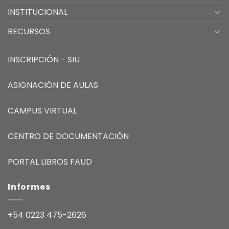
INSTITUCIONAL
RECURSOS
INSCRIPCIÓN - SIU
ASIGNACIÓN DE AULAS
CAMPUS VIRTUAL
CENTRO DE DOCUMENTACIÓN
PORTAL LIBROS FAUD
Informes
+54 0223 475-2626