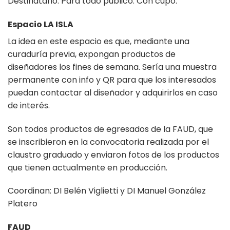
Destinatario: Para todo público. Con cupo.
Espacio LA ISLA
La idea en este espacio es que, mediante una
curaduría previa, expongan productos de
diseñadores los fines de semana. Sería una muestra
permanente con info y QR para que los interesados
puedan contactar al diseñador y adquirirlos en caso
de interés.
Son todos productos de egresados de la FAUD, que
se inscribieron en la convocatoria realizada por el
claustro graduado y enviaron fotos de los productos
que tienen actualmente en producción.
Coordinan: DI Belén Viglietti y DI Manuel González
Platero
FAUD