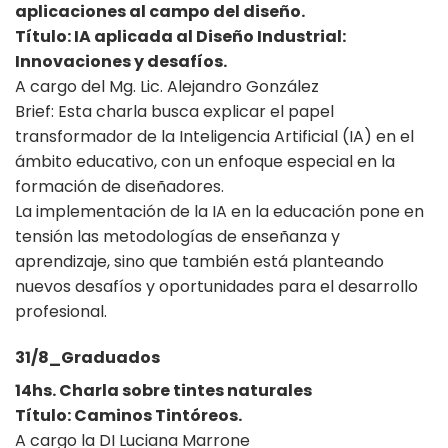
aplicaciones al campo del diseño.
Título: IA aplicada al Diseño Industrial:
Innovaciones y desafíos.
A cargo del Mg. Lic. Alejandro González
Brief: Esta charla busca explicar el papel
transformador de la Inteligencia Artificial (IA) en el
ámbito educativo, con un enfoque especial en la
formación de diseñadores.
La implementación de la IA en la educación pone en
tensión las metodologías de enseñanza y
aprendizaje, sino que también está planteando
nuevos desafíos y oportunidades para el desarrollo
profesional.
31/8_Graduados
14hs. Charla sobre tintes naturales
Título: Caminos Tintóreos.
A cargo la DI Luciana Marrone