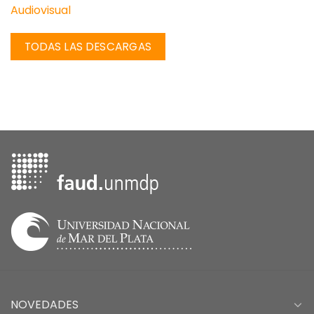
Audiovisual
NOVEDADES