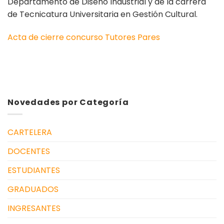
Departamento de Diseño Industrial y de la carrera
de Tecnicatura Universitaria en Gestión Cultural.
Acta de cierre concurso Tutores Pares
Novedades por Categoría
CARTELERA
DOCENTES
ESTUDIANTES
GRADUADOS
INGRESANTES