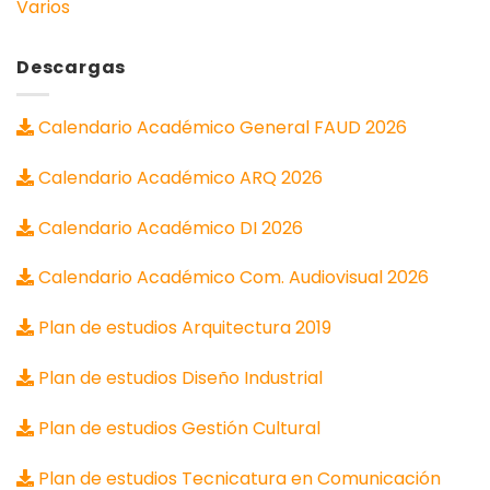
Varios
Descargas
Calendario Académico General FAUD 2026
Calendario Académico ARQ 2026
Calendario Académico DI 2026
Calendario Académico Com. Audiovisual 2026
Plan de estudios Arquitectura 2019
Plan de estudios Diseño Industrial
Plan de estudios Gestión Cultural
Plan de estudios Tecnicatura en Comunicación