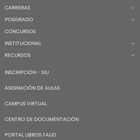
CARRERAS
POSGRADO
CONCURSOS
INSTITUCIONAL
RECURSOS
INSCRIPCIÓN - SIU
ASIGNACIÓN DE AULAS
CAMPUS VIRTUAL
CENTRO DE DOCUMENTACIÓN
PORTAL LIBROS FAUD