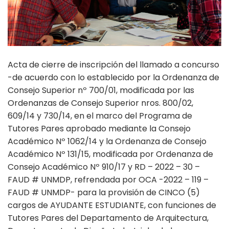
Acta de cierre de inscripción del llamado a concurso
-de acuerdo con lo establecido por la Ordenanza de
Consejo Superior nº 700/01, modificada por las
Ordenanzas de Consejo Superior nros. 800/02,
609/14 y 730/14, en el marco del Programa de
Tutores Pares aprobado mediante la Consejo
Académico Nº 1062/14 y la Ordenanza de Consejo
Académico Nº 131/15, modificada por Ordenanza de
Consejo Académico Nº 910/17 y RD – 2022 – 30 –
FAUD # UNMDP, refrendada por OCA -2022 – 119 –
FAUD # UNMDP- para la provisión de CINCO (5)
cargos de AYUDANTE ESTUDIANTE, con funciones de
Tutores Pares del Departamento de Arquitectura,