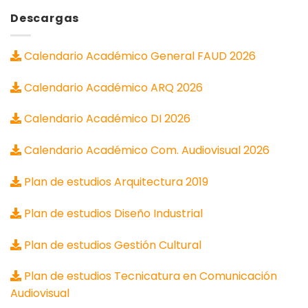
Descargas
Calendario Académico General FAUD 2026
Calendario Académico ARQ 2026
Calendario Académico DI 2026
Calendario Académico Com. Audiovisual 2026
Plan de estudios Arquitectura 2019
Plan de estudios Diseño Industrial
Plan de estudios Gestión Cultural
Plan de estudios Tecnicatura en Comunicación
Audiovisual