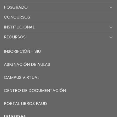
POSGRADO
CONCURSOS
INSTITUCIONAL
RECURSOS
INSCRIPCIÓN - SIU
ASIGNACIÓN DE AULAS
CAMPUS VIRTUAL
CENTRO DE DOCUMENTACIÓN
PORTAL LIBROS FAUD
Informes