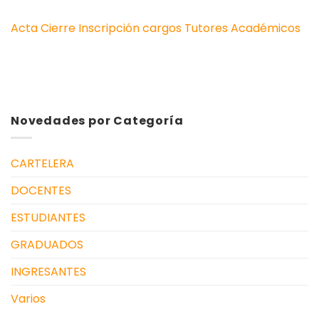
Acta Cierre Inscripción cargos Tutores Académicos
Novedades por Categoría
CARTELERA
DOCENTES
ESTUDIANTES
GRADUADOS
INGRESANTES
Varios