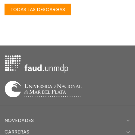
NOVEDADES
CARRERAS