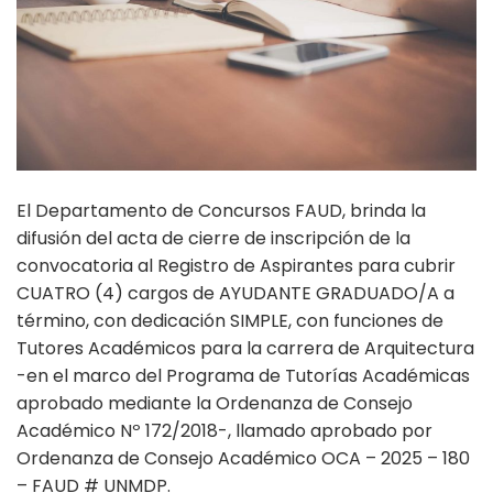
El Departamento de Concursos FAUD, brinda la
difusión del acta de cierre de inscripción de la
convocatoria al Registro de Aspirantes para cubrir
CUATRO (4) cargos de AYUDANTE GRADUADO/A a
término, con dedicación SIMPLE, con funciones de
Tutores Académicos para la carrera de Arquitectura
-en el marco del Programa de Tutorías Académicas
aprobado mediante la Ordenanza de Consejo
Académico Nº 172/2018-, llamado aprobado por
Ordenanza de Consejo Académico OCA – 2025 – 180
– FAUD # UNMDP.