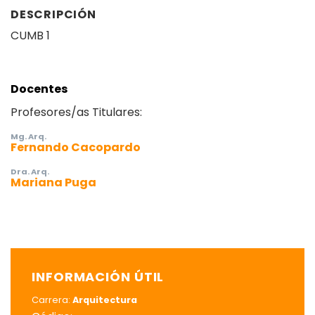
DESCRIPCIÓN
CUMB 1
Docentes
Profesores/as Titulares:
Mg. Arq.
Fernando Cacopardo
Dra. Arq.
Mariana Puga
INFORMACIÓN ÚTIL
Carrera:
Arquitectura