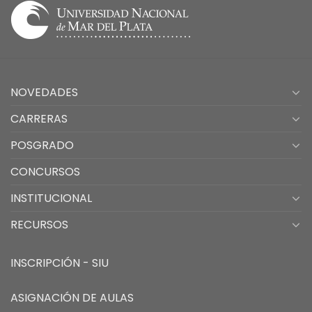
NOVEDADES
CARRERAS
POSGRADO
CONCURSOS
INSTITUCIONAL
RECURSOS
INSCRIPCIÓN - SIU
ASIGNACIÓN DE AULAS