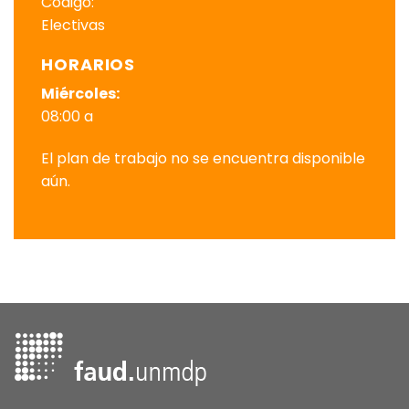
Código:
Electivas
HORARIOS
Miércoles:
08:00 a
El plan de trabajo no se encuentra disponible
aún.