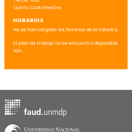
Tercer Año
Quinto Cuatrimestre
HORARIOS
No se han cargado los horarios de la cátedra.
El plan de trabajo no se encuentra disponible
aún.