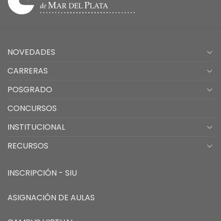
NOVEDADES
CARRERAS
POSGRADO
CONCURSOS
INSTITUCIONAL
RECURSOS
INSCRIPCIÓN - SIU
ASIGNACIÓN DE AULAS