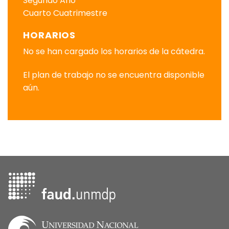
Segundo Año
Cuarto Cuatrimestre
HORARIOS
No se han cargado los horarios de la cátedra.
El plan de trabajo no se encuentra disponible
aún.