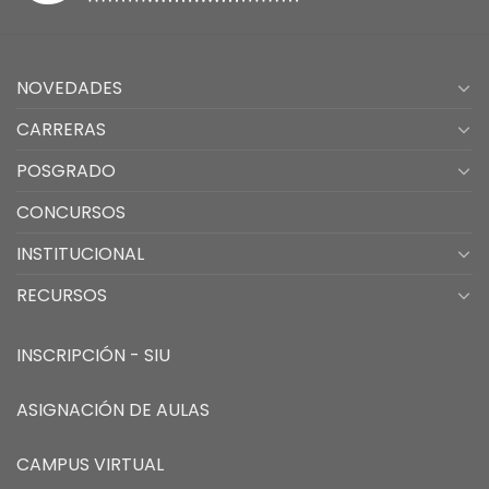
NOVEDADES
CARRERAS
POSGRADO
CONCURSOS
INSTITUCIONAL
RECURSOS
INSCRIPCIÓN - SIU
ASIGNACIÓN DE AULAS
CAMPUS VIRTUAL