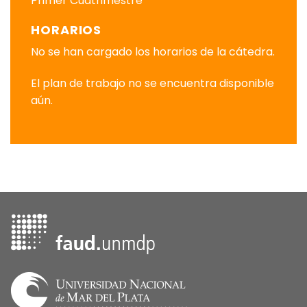
Primer Cuatrimestre
HORARIOS
No se han cargado los horarios de la cátedra.
El plan de trabajo no se encuentra disponible
aún.