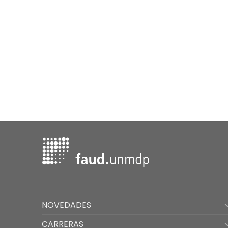
NOVEDADES
CARRERAS