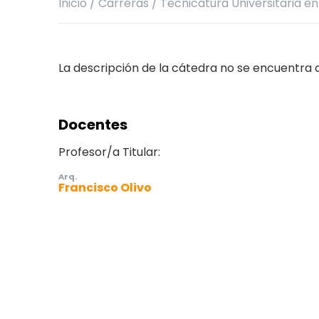
Inicio
/
Carreras
/
Tecnicatura Universitaria e
La descripción de la cátedra no se encuentra
Docentes
Profesor/a Titular:
Arq.
Francisco Olivo