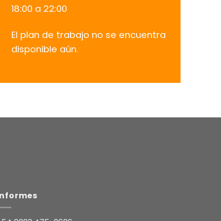
18:00 a 22:00
El plan de trabajo no se encuentra
disponible aún.
Informes