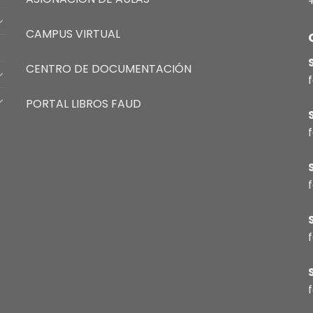
CAMPUS VIRTUAL
CENTRO DE DOCUMENTACIÓN
PORTAL LIBROS FAUD