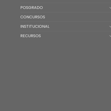
POSGRADO
CONCURSOS
INSTITUCIONAL
RECURSOS