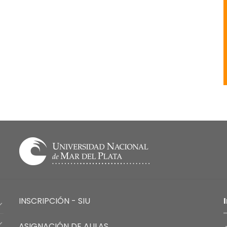
INSCRIPCIÓN - SIU
ASIGNACIÓN DE AULAS