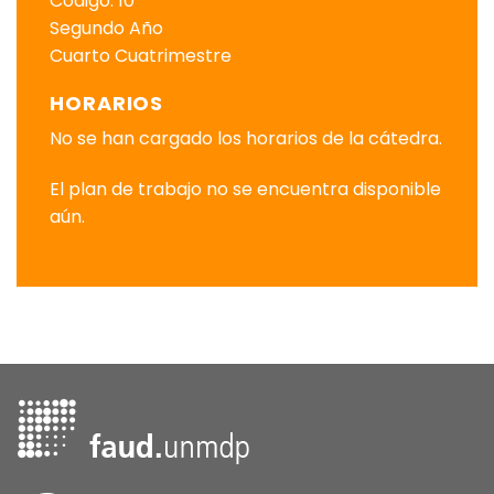
Código: 10
Segundo Año
Cuarto Cuatrimestre
HORARIOS
No se han cargado los horarios de la cátedra.
El plan de trabajo no se encuentra disponible
aún.