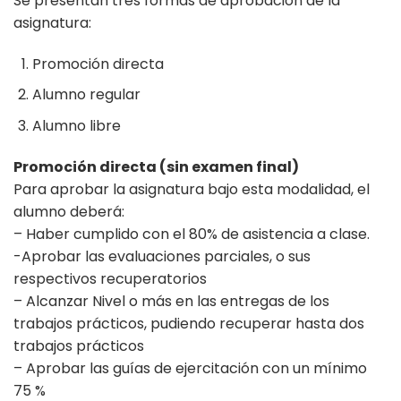
Se presentan tres formas de aprobación de la
asignatura:
Promoción directa
Alumno regular
Alumno libre
Promoción directa (sin examen final)
Para aprobar la asignatura bajo esta modalidad, el
alumno deberá:
– Haber cumplido con el 80% de asistencia a clase.
-Aprobar las evaluaciones parciales, o sus
respectivos recuperatorios
– Alcanzar Nivel o más en las entregas de los
trabajos prácticos, pudiendo recuperar hasta dos
trabajos prácticos
– Aprobar las guías de ejercitación con un mínimo
75 %