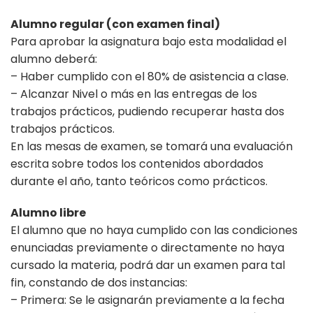
Alumno regular (con examen final)
Para aprobar la asignatura bajo esta modalidad el
alumno deberá:
– Haber cumplido con el 80% de asistencia a clase.
– Alcanzar Nivel o más en las entregas de los
trabajos prácticos, pudiendo recuperar hasta dos
trabajos prácticos.
En las mesas de examen, se tomará una evaluación
escrita sobre todos los contenidos abordados
durante el año, tanto teóricos como prácticos.
Alumno libre
El alumno que no haya cumplido con las condiciones
enunciadas previamente o directamente no haya
cursado la materia, podrá dar un examen para tal
fin, constando de dos instancias:
– Primera: Se le asignarán previamente a la fecha