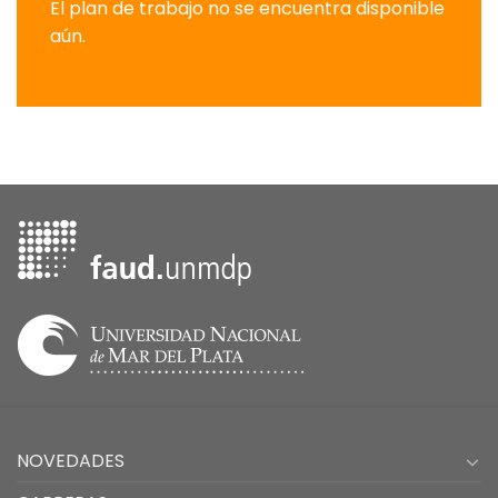
El plan de trabajo no se encuentra disponible
aún.
NOVEDADES