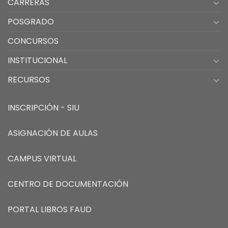
CARRERAS
POSGRADO
CONCURSOS
INSTITUCIONAL
RECURSOS
INSCRIPCIÓN - SIU
ASIGNACIÓN DE AULAS
CAMPUS VIRTUAL
CENTRO DE DOCUMENTACIÓN
PORTAL LIBROS FAUD