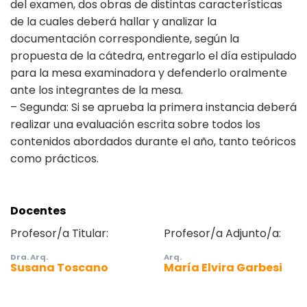
del examen, dos obras de distintas características
de la cuales deberá hallar y analizar la
documentación correspondiente, según la
propuesta de la cátedra, entregarlo el día estipulado
para la mesa examinadora y defenderlo oralmente
ante los integrantes de la mesa.
– Segunda: Si se aprueba la primera instancia deberá
realizar una evaluación escrita sobre todos los
contenidos abordados durante el año, tanto teóricos
como prácticos.
Docentes
Profesor/a Titular:
Profesor/a Adjunto/a:
Dra. Arq.
Arq.
Susana Toscano
María Elvira Garbesi