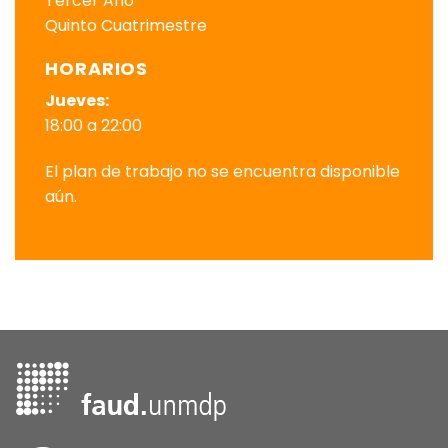
Tercer Año
Quinto Cuatrimestre
HORARIOS
Jueves:
18:00 a 22:00
El plan de trabajo no se encuentra disponible
aún.