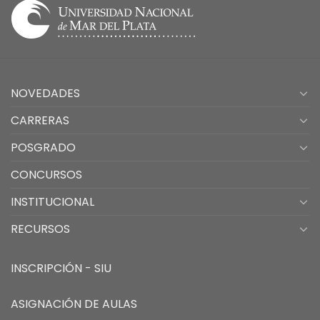
NOVEDADES
CARRERAS
POSGRADO
CONCURSOS
INSTITUCIONAL
RECURSOS
INSCRIPCIÓN - SIU
ASIGNACIÓN DE AULAS