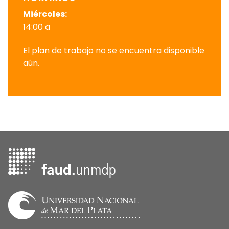
Miércoles:
14:00 a
El plan de trabajo no se encuentra disponible
aún.