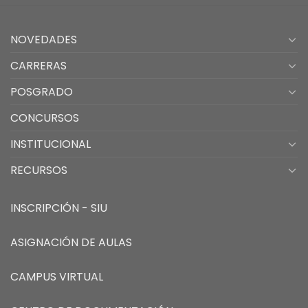
NOVEDADES
CARRERAS
POSGRADO
CONCURSOS
INSTITUCIONAL
RECURSOS
INSCRIPCIÓN - SIU
ASIGNACIÓN DE AULAS
CAMPUS VIRTUAL