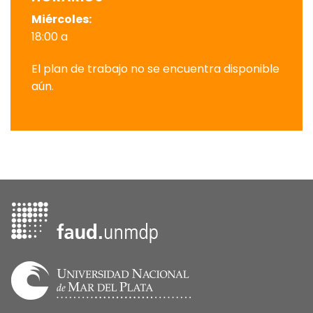
Miércoles:
18:00 a
El plan de trabajo no se encuentra disponible
aún.