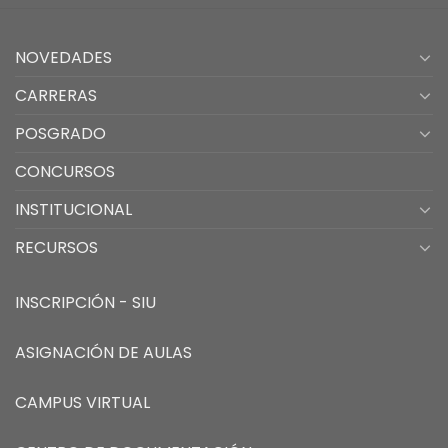
NOVEDADES
CARRERAS
POSGRADO
CONCURSOS
INSTITUCIONAL
RECURSOS
INSCRIPCIÓN - SIU
ASIGNACIÓN DE AULAS
CAMPUS VIRTUAL