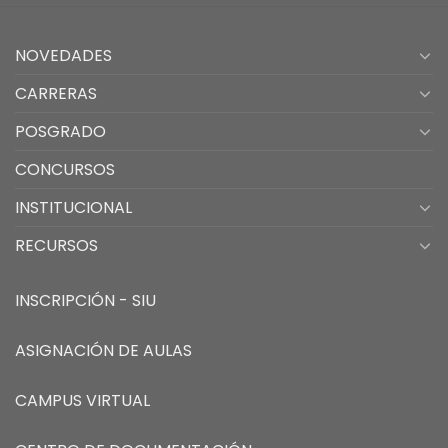
NOVEDADES
CARRERAS
POSGRADO
CONCURSOS
INSTITUCIONAL
RECURSOS
INSCRIPCIÓN - SIU
ASIGNACIÓN DE AULAS
CAMPUS VIRTUAL