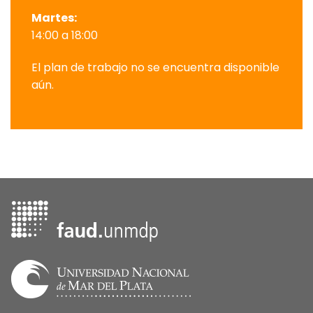
Martes:
14:00 a 18:00
El plan de trabajo no se encuentra disponible
aún.