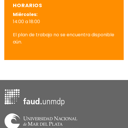
HORARIOS
Miércoles:
14:00 a 18:00
El plan de trabajo no se encuentra disponible
aún.