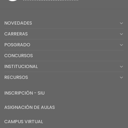
NOVEDADES
CARRERAS
POSGRADO
CONCURSOS
INSTITUCIONAL
RECURSOS
INSCRIPCIÓN - SIU
ASIGNACIÓN DE AULAS
CAMPUS VIRTUAL