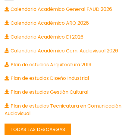
Calendario Académico General FAUD 2026
Calendario Académico ARQ 2026
Calendario Académico DI 2026
Calendario Académico Com. Audiovisual 2026
Plan de estudios Arquitectura 2019
Plan de estudios Diseño Industrial
Plan de estudios Gestión Cultural
Plan de estudios Tecnicatura en Comunicación
Audiovisual