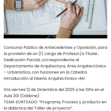
Concurso Público de Antecedentes y Oposición, para
la provisión de un (1) cargo de Profesor/a Titular,
Dedicación Parcial, correspondiente al
Departamento de Arquitectura, Área Arquitectónico
– Urbanística, con funciones en la Cátedra
Introducción al Diseño Arquitectónico «M».
Día viernes 12 de Diciembre del 2025 a las 10hs en el
Aula 201 (Oddone)
TEMA SORTEADO: “Programa, Proceso y producto en
la didáctica del Taller de proyecto”.