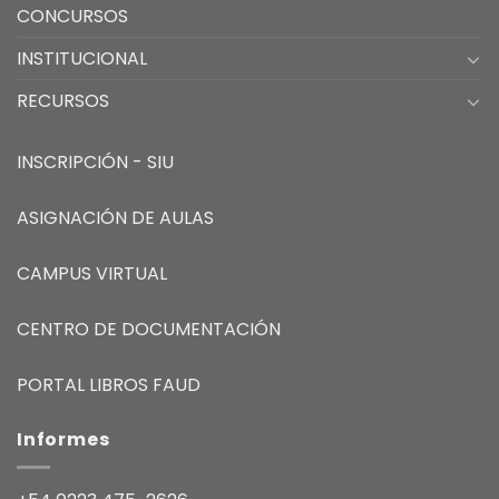
CONCURSOS
INSTITUCIONAL
RECURSOS
INSCRIPCIÓN - SIU
ASIGNACIÓN DE AULAS
CAMPUS VIRTUAL
CENTRO DE DOCUMENTACIÓN
PORTAL LIBROS FAUD
Informes