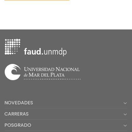
NOVEDADES
CARRERAS
POSGRADO