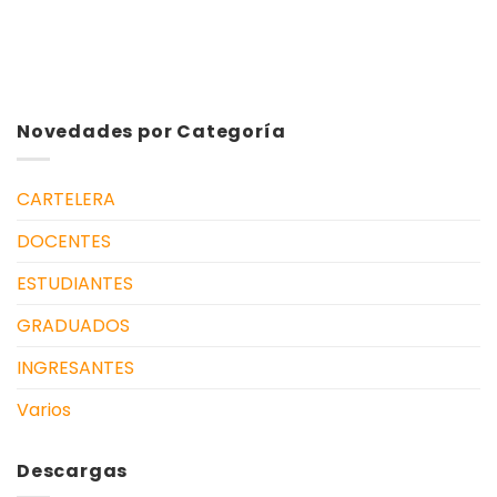
Novedades por Categoría
CARTELERA
DOCENTES
ESTUDIANTES
GRADUADOS
INGRESANTES
Varios
Descargas