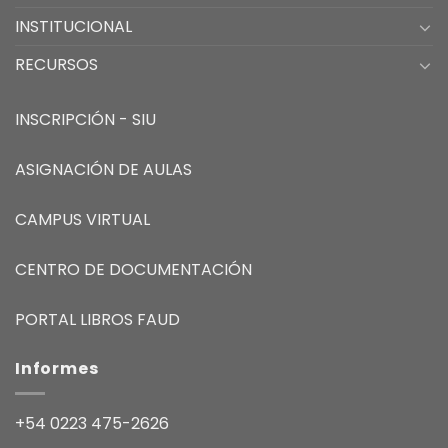
INSTITUCIONAL
RECURSOS
INSCRIPCIÓN - SIU
ASIGNACIÓN DE AULAS
CAMPUS VIRTUAL
CENTRO DE DOCUMENTACIÓN
PORTAL LIBROS FAUD
Informes
+54 0223 475-2626