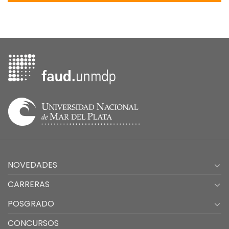
NOVEDADES
CARRERAS
POSGRADO
CONCURSOS