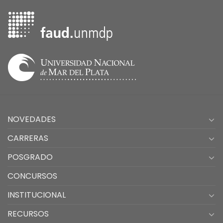
NOVEDADES
CARRERAS
POSGRADO
CONCURSOS
INSTITUCIONAL
RECURSOS