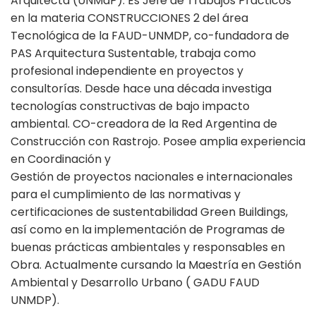
Arquitecta (UNMdP). Es Jefe de Trabajos Prácticos
en la materia CONSTRUCCIONES 2 del área
Tecnológica de la FAUD-UNMDP, co-fundadora de
PAS Arquitectura Sustentable, trabaja como
profesional independiente en proyectos y
consultorías. Desde hace una década investiga
tecnologías constructivas de bajo impacto
ambiental. CO-creadora de la Red Argentina de
Construcción con Rastrojo. Posee amplia experiencia
en Coordinación y
Gestión de proyectos nacionales e internacionales
para el cumplimiento de las normativas y
certificaciones de sustentabilidad Green Buildings,
así como en la implementación de Programas de
buenas prácticas ambientales y responsables en
Obra. Actualmente cursando la Maestría en Gestión
Ambiental y Desarrollo Urbano ( GADU FAUD
UNMDP).