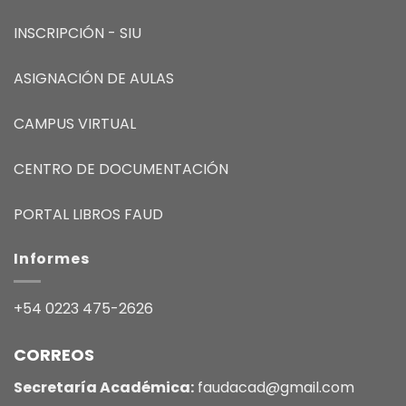
INSCRIPCIÓN - SIU
ASIGNACIÓN DE AULAS
CAMPUS VIRTUAL
CENTRO DE DOCUMENTACIÓN
PORTAL LIBROS FAUD
Informes
+54 0223 475-2626
CORREOS
Secretaría Académica:
faudacad@gmail.com