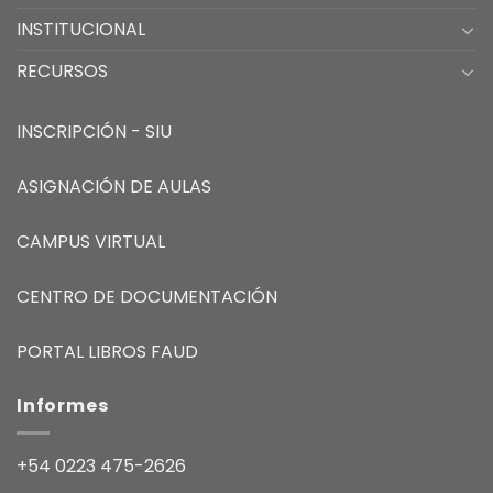
INSTITUCIONAL
RECURSOS
INSCRIPCIÓN - SIU
ASIGNACIÓN DE AULAS
CAMPUS VIRTUAL
CENTRO DE DOCUMENTACIÓN
PORTAL LIBROS FAUD
Informes
+54 0223 475-2626