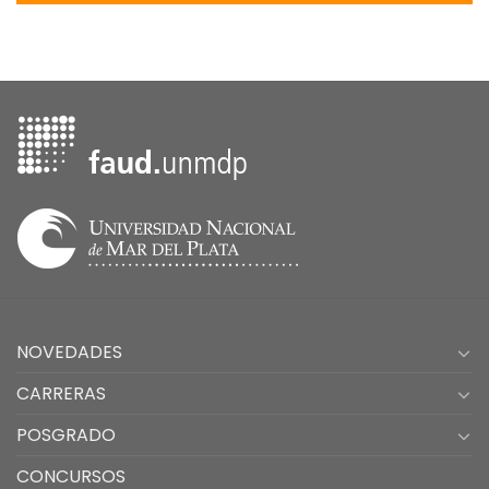
NOVEDADES
CARRERAS
POSGRADO
CONCURSOS