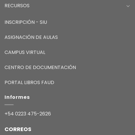
RECURSOS
INSCRIPCIÓN - SIU
ASIGNACIÓN DE AULAS
CAMPUS VIRTUAL
CENTRO DE DOCUMENTACIÓN
PORTAL LIBROS FAUD
Informes
+54 0223 475-2626
CORREOS