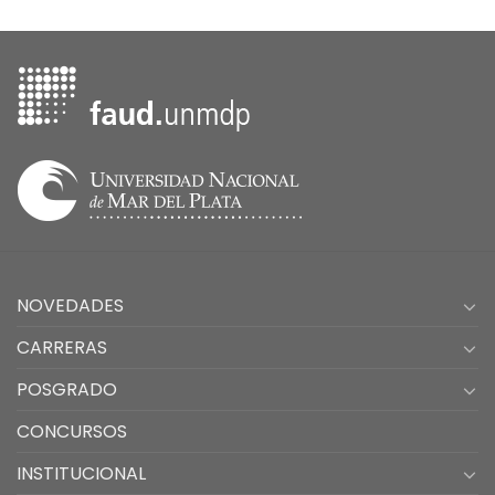
NOVEDADES
CARRERAS
POSGRADO
CONCURSOS
INSTITUCIONAL