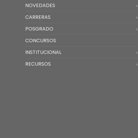
NOVEDADES
CARRERAS
POSGRADO
CONCURSOS
INSTITUCIONAL
RECURSOS