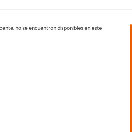
cente, no se encuentran disponibles en este