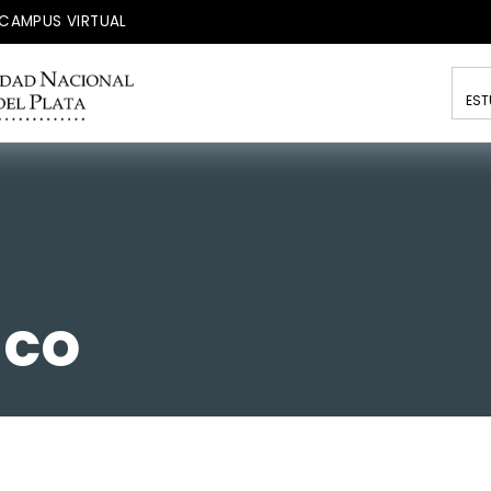
CAMPUS VIRTUAL
EST
nco