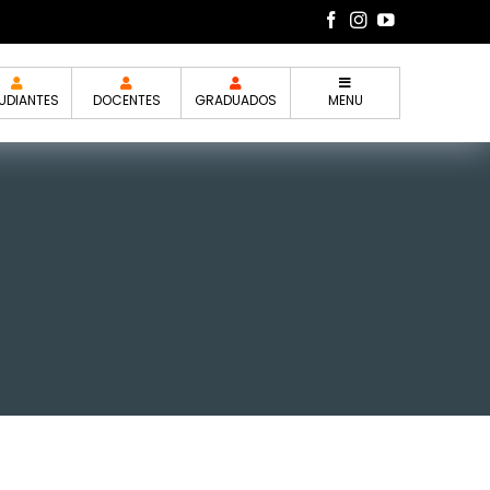
UDIANTES
DOCENTES
GRADUADOS
MENU