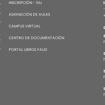
INSCRIPCIÓN - SIU
ASIGNACIÓN DE AULAS
CAMPUS VIRTUAL
CENTRO DE DOCUMENTACIÓN
PORTAL LIBROS FAUD