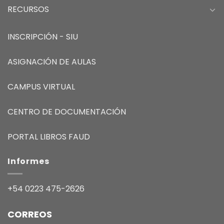
RECURSOS
INSCRIPCIÓN - SIU
ASIGNACIÓN DE AULAS
CAMPUS VIRTUAL
CENTRO DE DOCUMENTACIÓN
PORTAL LIBROS FAUD
Informes
+54 0223 475-2626
CORREOS