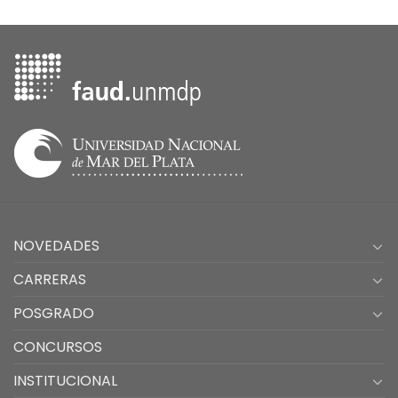
NOVEDADES
CARRERAS
POSGRADO
CONCURSOS
INSTITUCIONAL