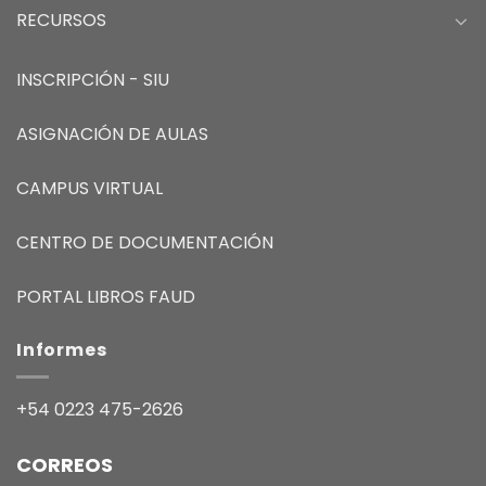
RECURSOS
INSCRIPCIÓN - SIU
ASIGNACIÓN DE AULAS
CAMPUS VIRTUAL
CENTRO DE DOCUMENTACIÓN
PORTAL LIBROS FAUD
Informes
+54 0223 475-2626
CORREOS