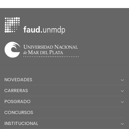
NOVEDADES
CARRERAS
POSGRADO
CONCURSOS
INSTITUCIONAL