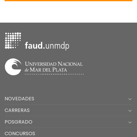
NOVEDADES
CARRERAS
POSGRADO
CONCURSOS