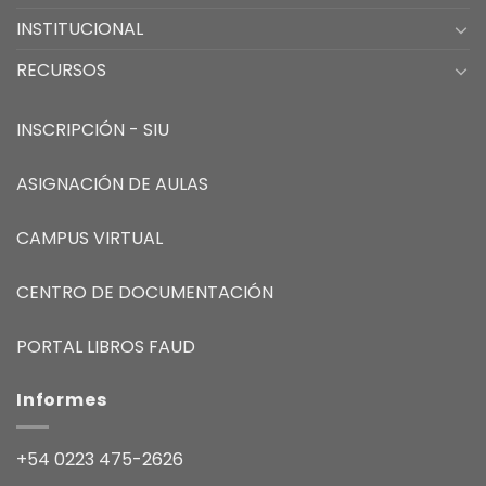
INSTITUCIONAL
RECURSOS
INSCRIPCIÓN - SIU
ASIGNACIÓN DE AULAS
CAMPUS VIRTUAL
CENTRO DE DOCUMENTACIÓN
PORTAL LIBROS FAUD
Informes
+54 0223 475-2626