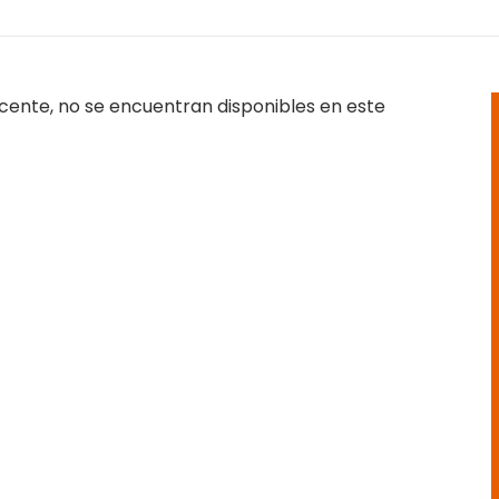
cente, no se encuentran disponibles en este