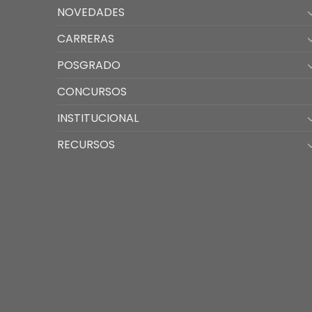
NOVEDADES
CARRERAS
POSGRADO
CONCURSOS
INSTITUCIONAL
RECURSOS