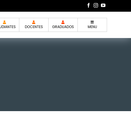
UDIANTES
DOCENTES
GRADUADOS
MENU