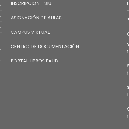
INSCRIPCIÓN - SIU
ASIGNACIÓN DE AULAS
CAMPUS VIRTUAL
CENTRO DE DOCUMENTACIÓN
PORTAL LIBROS FAUD