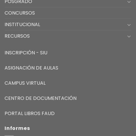
POSGRADO
CONCURSOS
INSTITUCIONAL
RECURSOS
INSCRIPCIÓN - SIU
ASIGNACIÓN DE AULAS
CAMPUS VIRTUAL
CENTRO DE DOCUMENTACIÓN
PORTAL LIBROS FAUD
Informes