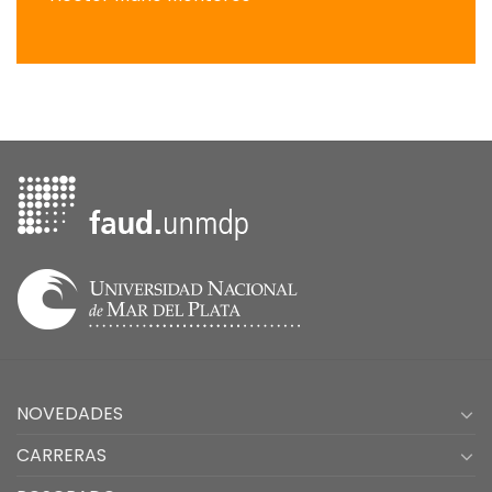
NOVEDADES
CARRERAS