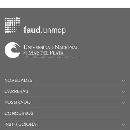
NOVEDADES
CARRERAS
POSGRADO
CONCURSOS
INSTITUCIONAL