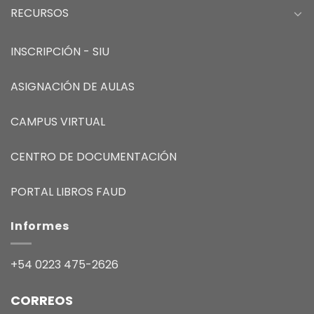
RECURSOS
INSCRIPCIÓN - SIU
ASIGNACIÓN DE AULAS
CAMPUS VIRTUAL
CENTRO DE DOCUMENTACIÓN
PORTAL LIBROS FAUD
Informes
+54 0223 475-2626
CORREOS