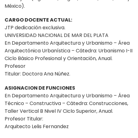
México).
CARGO DOCENTE ACTUAL:
JTP dedicación exclusiva.
UNIVERSIDAD NACIONAL DE MAR DEL PLATA
En Departamento Arquitectura y Urbanismo – Área
Arquitectónica Urbanística – Cátedra: Urbanismo I-II
Ciclo Básico Profesional y Orientación, Anual.
Profesor
Titular: Doctora Ana Núñez.
ASIGNACION DE FUNCIONES
En Departamento Arquitectura y Urbanismo – Área
Técnico – Constructiva – Cátedra: Construcciones,
Taller Vertical B Nivel IV Ciclo Superior, Anual.
Profesor Titular:
Arquitecto Lelis Fernandez