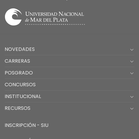
NOVEDADES
CARRERAS
POSGRADO
CONCURSOS
INSTITUCIONAL
RECURSOS
INSCRIPCIÓN - SIU