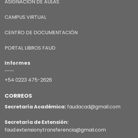
ASIGNACIÓN DE AULAS
CAMPUS VIRTUAL
CENTRO DE DOCUMENTACIÓN
PORTAL LIBROS FAUD
Informes
+54 0223 475-2626
CORREOS
Secretaría Académica:
faudacad@gmail.com
Secretaría de Extensión:
faud.extensionytransferencia@gmail.com