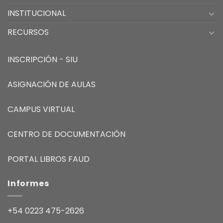
INSTITUCIONAL
RECURSOS
INSCRIPCIÓN - SIU
ASIGNACIÓN DE AULAS
CAMPUS VIRTUAL
CENTRO DE DOCUMENTACIÓN
PORTAL LIBROS FAUD
Informes
+54 0223 475-2626