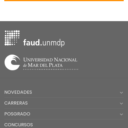
NOVEDADES
CARRERAS
POSGRADO
CONCURSOS