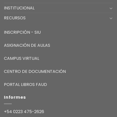
INSTITUCIONAL
RECURSOS
INSCRIPCIÓN - SIU
ASIGNACIÓN DE AULAS
CAMPUS VIRTUAL
CENTRO DE DOCUMENTACIÓN
PORTAL LIBROS FAUD
Informes
+54 0223 475-2626