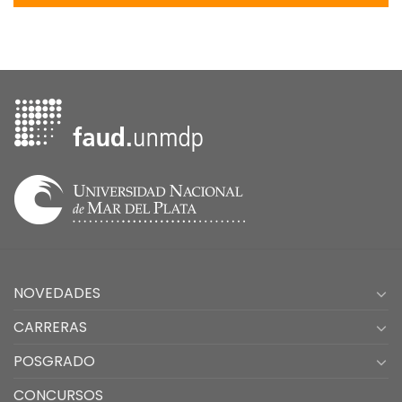
NOVEDADES
CARRERAS
POSGRADO
CONCURSOS