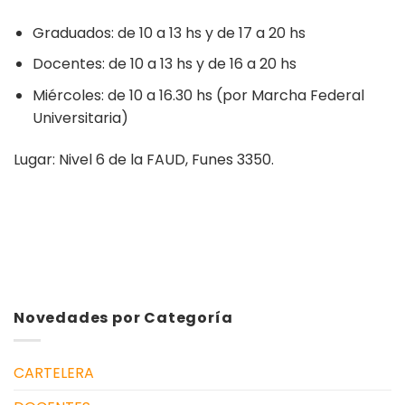
Graduados: de 10 a 13 hs y de 17 a 20 hs
Docentes: de 10 a 13 hs y de 16 a 20 hs
Miércoles: de 10 a 16.30 hs (por Marcha Federal
Universitaria)
Lugar: Nivel 6 de la FAUD, Funes 3350.
Novedades por Categoría
CARTELERA