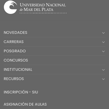
NOVEDADES
CARRERAS
POSGRADO
CONCURSOS
INSTITUCIONAL
RECURSOS
INSCRIPCIÓN - SIU
ASIGNACIÓN DE AULAS