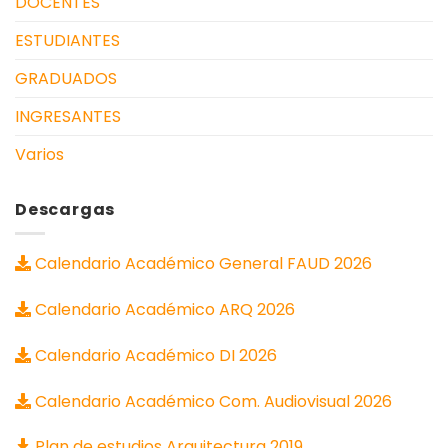
DOCENTES
ESTUDIANTES
GRADUADOS
INGRESANTES
Varios
Descargas
Calendario Académico General FAUD 2026
Calendario Académico ARQ 2026
Calendario Académico DI 2026
Calendario Académico Com. Audiovisual 2026
Plan de estudios Arquitectura 2019