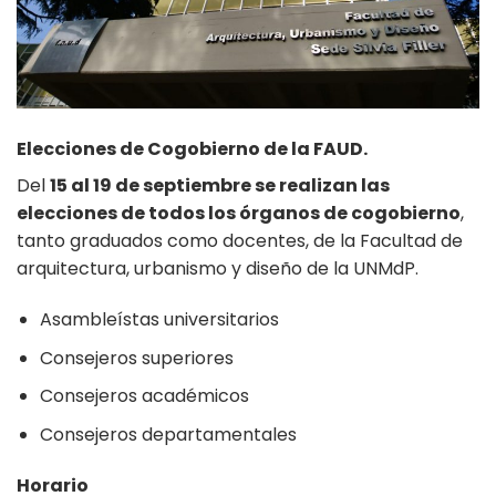
Elecciones de Cogobierno de la FAUD.
Del
15 al 19 de septiembre se realizan las
elecciones de todos los órganos de cogobierno
,
tanto graduados como docentes, de la Facultad de
arquitectura, urbanismo y diseño de la UNMdP.
Asambleístas universitarios
Consejeros superiores
Consejeros académicos
Consejeros departamentales
Horario