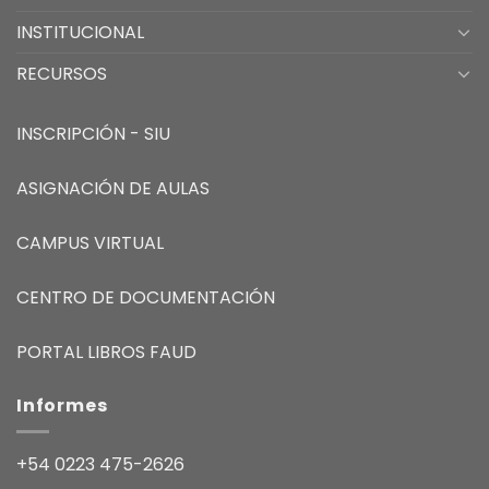
INSTITUCIONAL
RECURSOS
INSCRIPCIÓN - SIU
ASIGNACIÓN DE AULAS
CAMPUS VIRTUAL
CENTRO DE DOCUMENTACIÓN
PORTAL LIBROS FAUD
Informes
+54 0223 475-2626