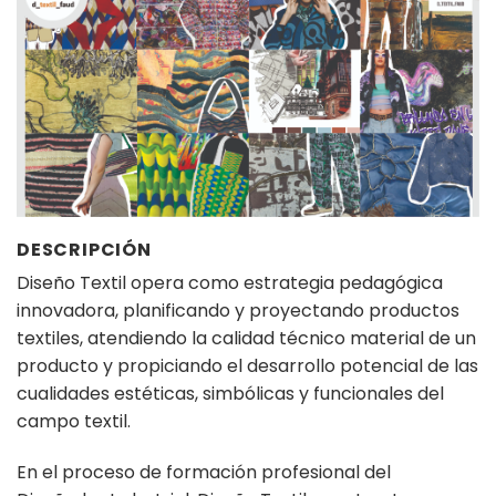
DESCRIPCIÓN
Diseño Textil opera como estrategia pedagógica
innovadora, planificando y proyectando productos
textiles, atendiendo la calidad técnico material de un
producto y propiciando el desarrollo potencial de las
cualidades estéticas, simbólicas y funcionales del
campo textil.
En el proceso de formación profesional del