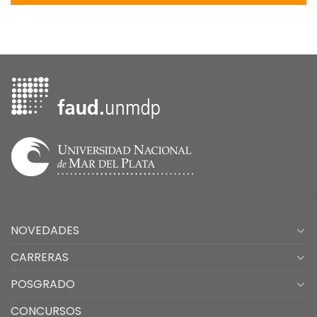
NOVEDADES
CARRERAS
POSGRADO
CONCURSOS