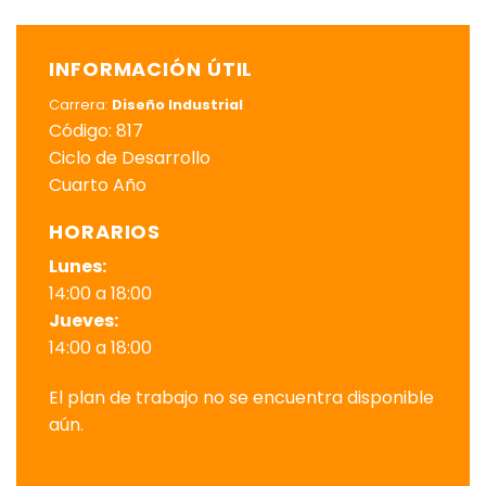
INFORMACIÓN ÚTIL
Carrera:
Diseño Industrial
Código: 817
Ciclo de Desarrollo
Cuarto Año
HORARIOS
Lunes:
14:00 a 18:00
Jueves:
14:00 a 18:00
El plan de trabajo no se encuentra disponible
aún.