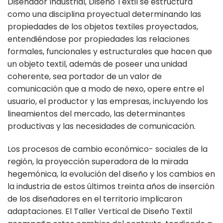
Diseñador Industrial, Diseño Textil se estructura
como una disciplina proyectual determinando las
propiedades de los objetos textiles proyectados,
entendiéndose por propiedades las relaciones
formales, funcionales y estructurales que hacen que
un objeto textil, además de poseer una unidad
coherente, sea portador de un valor de
comunicación que a modo de nexo, opere entre el
usuario, el productor y las empresas, incluyendo los
lineamientos del mercado, las determinantes
productivas y las necesidades de comunicación.
Los procesos de cambio económico- sociales de la
región, la proyección superadora de la mirada
hegemónica, la evolución del diseño y los cambios en
la industria de estos últimos treinta años de inserción
de los diseñadores en el territorio implicaron
adaptaciones. El Taller Vertical de Diseño Textil