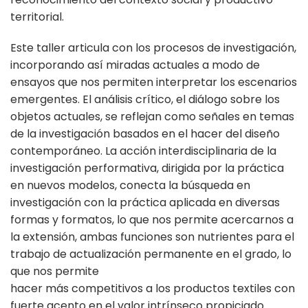
territorial.
Este taller articula con los procesos de investigación,
incorporando así miradas actuales a modo de
ensayos que nos permiten interpretar los escenarios
emergentes. El análisis crítico, el diálogo sobre los
objetos actuales, se reflejan como señales en temas
de la investigación basados en el hacer del diseño
contemporáneo. La acción interdisciplinaria de la
investigación performativa, dirigida por la práctica
en nuevos modelos, conecta la búsqueda en
investigación con la práctica aplicada en diversas
formas y formatos, lo que nos permite acercarnos a
la extensión, ambas funciones son nutrientes para el
trabajo de actualización permanente en el grado, lo
que nos permite
hacer más competitivos a los productos textiles con
fuerte acento en el valor intrínseco propiciado