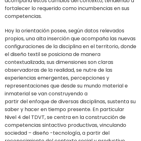
acompaña estos cambios del contexto, tendiendo a
fortalecer lo requerido como incumbencias en sus
competencias.
Hoy la orientación posee, según datos relevados
propios, una alta inserción que acompaña las nuevas
configuraciones de la disciplina en el territorio, donde
el diseño textil se posiciona de manera
contextualizada, sus dimensiones son claras
observadoras de la realidad, se nutre de las
experiencias emergentes, percepciones y
representaciones que desde su mundo material e
inmaterial se van construyendo a
partir del enfoque de diversas disciplinas, sustenta su
saber y hacer en tiempo presente. En particular
Nivel 4 del TDVT, se centra en la construcción de
competencias sintactivo productivas, vinculando
sociedad – diseño -tecnología, a partir del
reconocimiento del contexto social y productivo