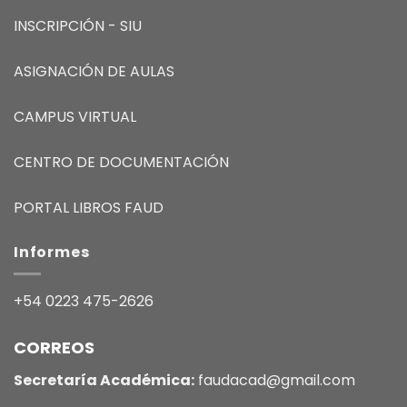
INSCRIPCIÓN - SIU
ASIGNACIÓN DE AULAS
CAMPUS VIRTUAL
CENTRO DE DOCUMENTACIÓN
PORTAL LIBROS FAUD
Informes
+54 0223 475-2626
CORREOS
Secretaría Académica:
faudacad@gmail.com