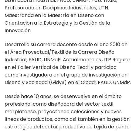
Diseñadora Industrial, FAUD, UNMdP. Post Titulo,
Profesorado en Disciplinas Industriales, UTN.
Maestranda en la Maestría en Diseño con
Orientación a la Estrategia y la Gestión de la
Innovación.
Desarrolla su carrera docente desde el año 2010 en
el Área Proyectual/Textil de la Carrera Diseño
Industrial, FAUD, UNMdP. Actualmente es JTP Regular
en el Taller Vertical de Diseño Textil y participa
como investigadora en el grupo de investigación en
Diseño y Sociedad (GidyS) en el Cipadi, FAUD, UNMdP.
Desde hace 10 años, se desenvuelve en el ámbito
profesional como diseñadora del sector textil
marplatense, proyectando colecciones y nuevas
líneas de productos, como así también en la gestión
estratégica del sector productivo de tejido de punto.