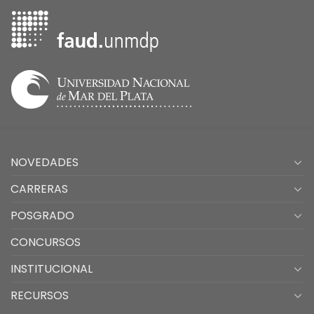
NOVEDADES
CARRERAS
POSGRADO
CONCURSOS
INSTITUCIONAL
RECURSOS