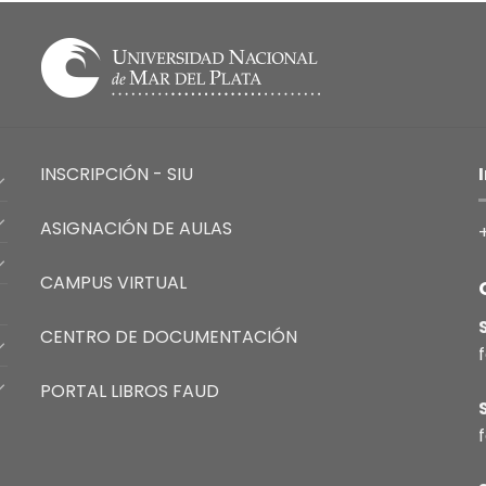
INSCRIPCIÓN - SIU
ASIGNACIÓN DE AULAS
CAMPUS VIRTUAL
CENTRO DE DOCUMENTACIÓN
PORTAL LIBROS FAUD