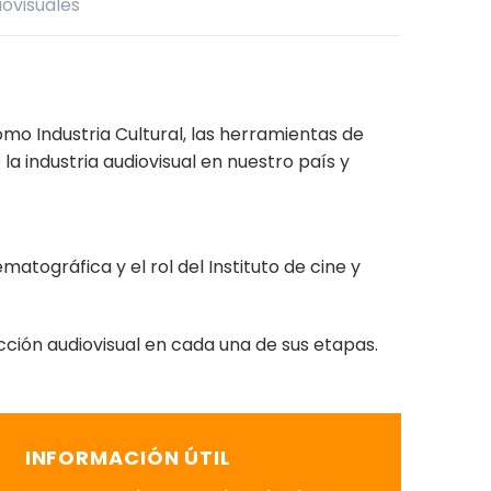
iovisuales
mo Industria Cultural, las herramientas de
 industria audiovisual en nuestro país y
matográfica y el rol del Instituto de cine y
cción audiovisual en cada una de sus etapas.
INFORMACIÓN ÚTIL