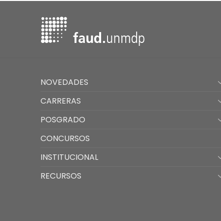
NOVEDADES
CARRERAS
POSGRADO
CONCURSOS
INSTITUCIONAL
RECURSOS