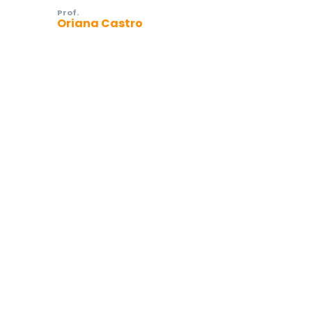
Prof.
Oriana Castro