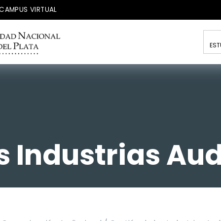
CAMPUS VIRTUAL
EST
s Industrias Au