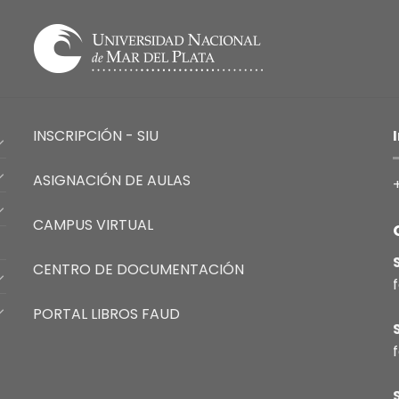
INSCRIPCIÓN - SIU
ASIGNACIÓN DE AULAS
CAMPUS VIRTUAL
CENTRO DE DOCUMENTACIÓN
PORTAL LIBROS FAUD