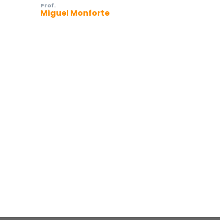
Prof.
Miguel Monforte