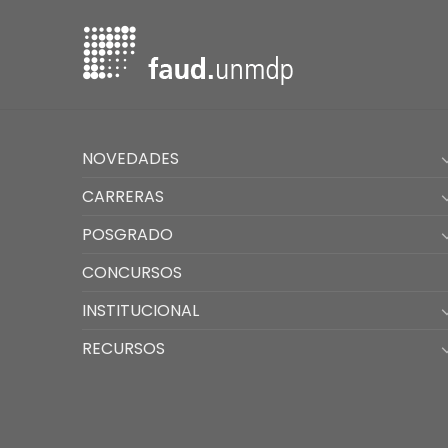
NOVEDADES
CARRERAS
POSGRADO
CONCURSOS
INSTITUCIONAL
RECURSOS