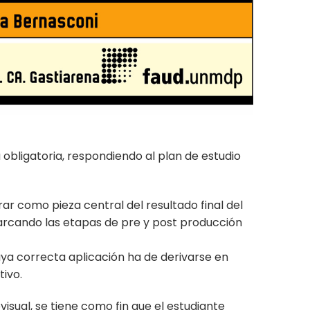
 obligatoria, respondiendo al plan de estudio
ar como pieza central del resultado final del
barcando las etapas de pre y post producción
ya correcta aplicación ha de derivarse en
tivo.
sual, se tiene como fin que el estudiante