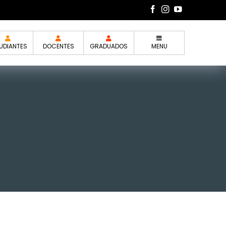
UDIANTES
DOCENTES
GRADUADOS
MENU