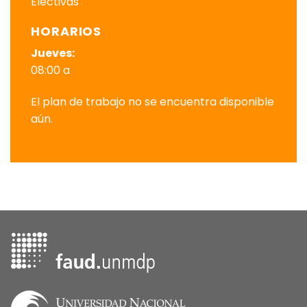
Electivas
HORARIOS
Jueves:
08:00 a
El plan de trabajo no se encuentra disponible
aún.