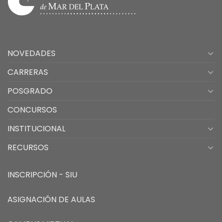
NOVEDADES
CARRERAS
POSGRADO
CONCURSOS
INSTITUCIONAL
RECURSOS
INSCRIPCIÓN - SIU
ASIGNACIÓN DE AULAS