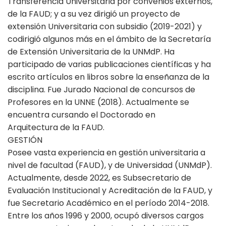
Transferencia Universitaria por convenios externos,
de la FAUD; y a su vez dirigió un proyecto de
extensión Universitaria con subsidio (2019-2021) y
codirigió algunos más en el ámbito de la Secretaría
de Extensión Universitaria de la UNMdP. Ha
participado de varias publicaciones científicas y ha
escrito artículos en libros sobre la enseñanza de la
disciplina. Fue Jurado Nacional de concursos de
Profesores en la UNNE (2018). Actualmente se
encuentra cursando el Doctorado en
Arquitectura de la FAUD.
GESTIÓN
Posee vasta experiencia en gestión universitaria a
nivel de facultad (FAUD), y de Universidad (UNMdP).
Actualmente, desde 2022, es Subsecretario de
Evaluación Institucional y Acreditación de la FAUD, y
fue Secretario Académico en el período 2014-2018.
Entre los años 1996 y 2000, ocupó diversos cargos