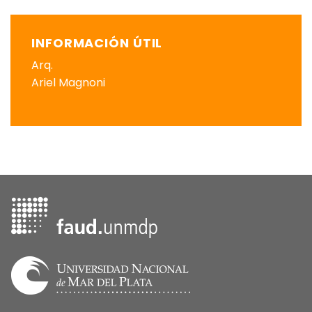
INFORMACIÓN ÚTIL
Arq.
Ariel Magnoni