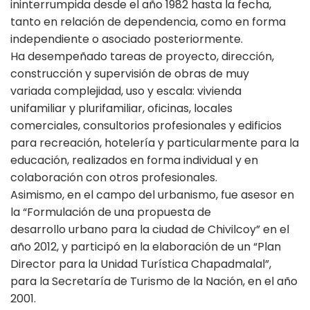
ininterrumpida desde el año 1982 hasta la fecha,
tanto en relación de dependencia, como en forma
independiente o asociado posteriormente.
Ha desempeñado tareas de proyecto, dirección,
construcción y supervisión de obras de muy
variada complejidad, uso y escala: vivienda
unifamiliar y plurifamiliar, oficinas, locales
comerciales, consultorios profesionales y edificios
para recreación, hotelería y particularmente para la
educación, realizados en forma individual y en
colaboración con otros profesionales.
Asimismo, en el campo del urbanismo, fue asesor en
la “Formulación de una propuesta de
desarrollo urbano para la ciudad de Chivilcoy” en el
año 2012, y participó en la elaboración de un “Plan
Director para la Unidad Turística Chapadmalal”,
para la Secretaría de Turismo de la Nación, en el año
2001.