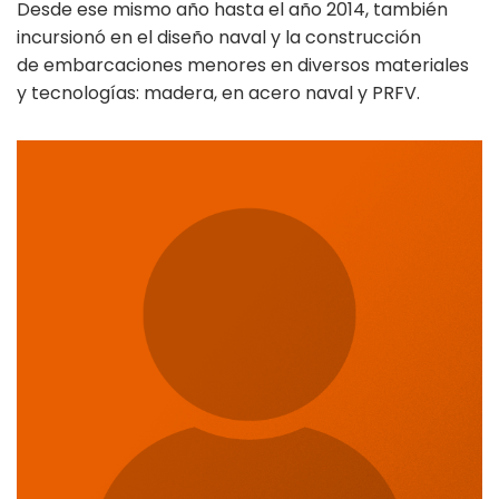
Desde ese mismo año hasta el año 2014, también
incursionó en el diseño naval y la construcción
de embarcaciones menores en diversos materiales
y tecnologías: madera, en acero naval y PRFV.