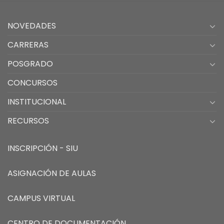
NOVEDADES
CARRERAS
POSGRADO
CONCURSOS
INSTITUCIONAL
RECURSOS
INSCRIPCIÓN - SIU
ASIGNACIÓN DE AULAS
CAMPUS VIRTUAL
CENTRO DE DOCUMENTACIÓN