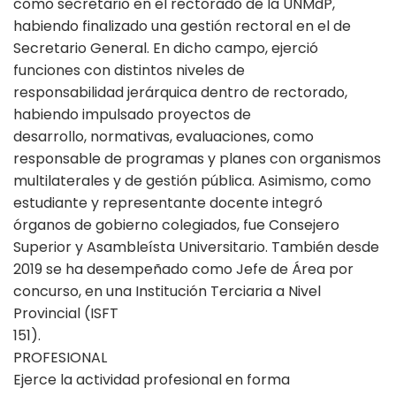
como secretario en el rectorado de la UNMdP,
habiendo finalizado una gestión rectoral en el de
Secretario General. En dicho campo, ejerció
funciones con distintos niveles de
responsabilidad jerárquica dentro de rectorado,
habiendo impulsado proyectos de
desarrollo, normativas, evaluaciones, como
responsable de programas y planes con organismos
multilaterales y de gestión pública. Asimismo, como
estudiante y representante docente integró
órganos de gobierno colegiados, fue Consejero
Superior y Asambleísta Universitario. También desde
2019 se ha desempeñado como Jefe de Área por
concurso, en una Institución Terciaria a Nivel
Provincial (ISFT
151).
PROFESIONAL
Ejerce la actividad profesional en forma