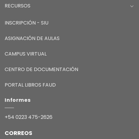
RECURSOS
INSCRIPCIÓN - SIU
ASIGNACIÓN DE AULAS
CAMPUS VIRTUAL
CENTRO DE DOCUMENTACIÓN
PORTAL LIBROS FAUD
Informes
+54 0223 475-2626
CORREOS