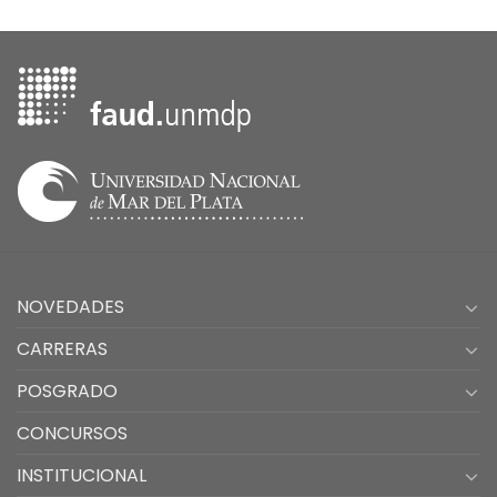
NOVEDADES
CARRERAS
POSGRADO
CONCURSOS
INSTITUCIONAL