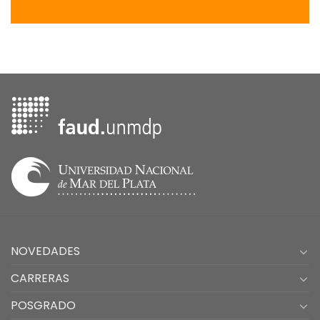
NOVEDADES
CARRERAS
POSGRADO