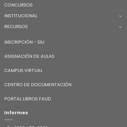
CONCURSOS
INSTITUCIONAL
RECURSOS
INSCRIPCIÓN - SIU
ASIGNACIÓN DE AULAS
CAMPUS VIRTUAL
CENTRO DE DOCUMENTACIÓN
PORTAL LIBROS FAUD
Informes