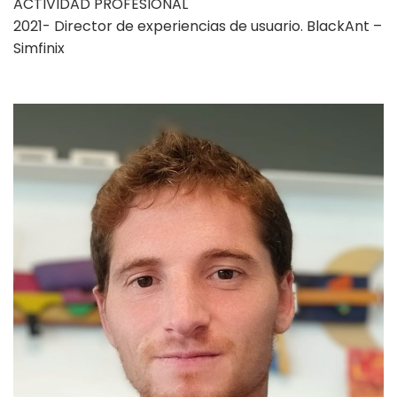
ACTIVIDAD PROFESIONAL
2021- Director de experiencias de usuario. BlackAnt –
Simfinix