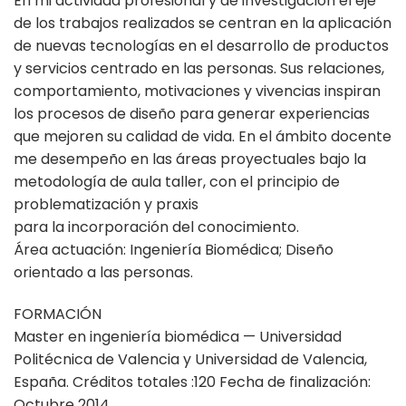
En mi actividad profesional y de investigación el eje
de los trabajos realizados se centran en la aplicación
de nuevas tecnologías en el desarrollo de productos
y servicios centrado en las personas. Sus relaciones,
comportamiento, motivaciones y vivencias inspiran
los procesos de diseño para generar experiencias
que mejoren su calidad de vida. En el ámbito docente
me desempeño en las áreas proyectuales bajo la
metodología de aula taller, con el principio de
problematización y praxis
para la incorporación del conocimiento.
Área actuación: Ingeniería Biomédica; Diseño
orientado a las personas.
FORMACIÓN
Master en ingeniería biomédica — Universidad
Politécnica de Valencia y Universidad de Valencia,
España. Créditos totales :120 Fecha de finalización:
Octubre 2014