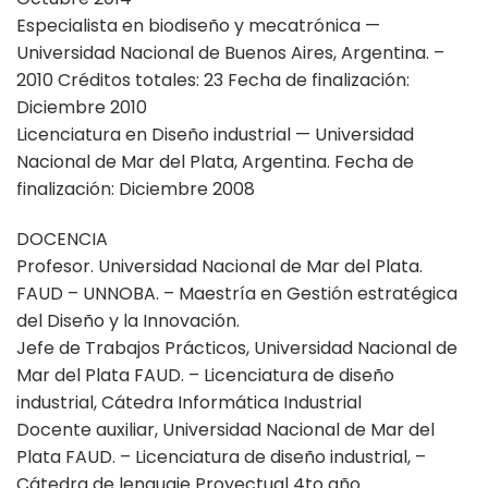
Especialista en biodiseño y mecatrónica —
Universidad Nacional de Buenos Aires, Argentina. –
2010 Créditos totales: 23 Fecha de finalización:
Diciembre 2010
Licenciatura en Diseño industrial — Universidad
Nacional de Mar del Plata, Argentina. Fecha de
finalización: Diciembre 2008
DOCENCIA
Profesor. Universidad Nacional de Mar del Plata.
FAUD – UNNOBA. – Maestría en Gestión estratégica
del Diseño y la Innovación.
Jefe de Trabajos Prácticos, Universidad Nacional de
Mar del Plata FAUD. – Licenciatura de diseño
industrial, Cátedra Informática Industrial
Docente auxiliar, Universidad Nacional de Mar del
Plata FAUD. – Licenciatura de diseño industrial, –
Cátedra de lenguaje Proyectual 4to año