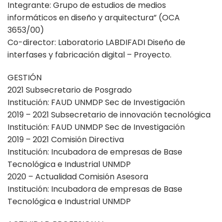
Integrante: Grupo de estudios de medios
informáticos en diseño y arquitectura” (OCA
3653/00)
Co-director: Laboratorio LABDIFADI Diseño de
interfases y fabricación digital – Proyecto.
GESTIÓN
2021 Subsecretario de Posgrado
Institución: FAUD UNMDP Sec de Investigación
2019 – 2021 Subsecretario de innovación tecnológica
Institución: FAUD UNMDP Sec de Investigación
2019 – 2021 Comisión Directiva
Institución: Incubadora de empresas de Base
Tecnológica e Industrial UNMDP
2020 – Actualidad Comisión Asesora
Institución: Incubadora de empresas de Base
Tecnológica e Industrial UNMDP