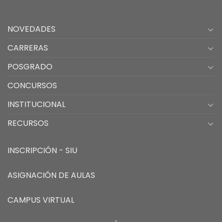
NOVEDADES
CARRERAS
POSGRADO
CONCURSOS
INSTITUCIONAL
RECURSOS
INSCRIPCIÓN - SIU
ASIGNACIÓN DE AULAS
CAMPUS VIRTUAL