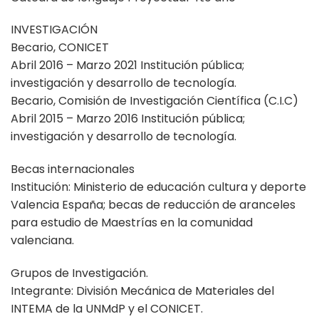
INVESTIGACIÓN
Becario, CONICET
Abril 2016 – Marzo 2021 Institución pública;
investigación y desarrollo de tecnología.
Becario, Comisión de Investigación Científica (C.I.C)
Abril 2015 – Marzo 2016 Institución pública;
investigación y desarrollo de tecnología.
Becas internacionales
Institución: Ministerio de educación cultura y deporte
Valencia España; becas de reducción de aranceles
para estudio de Maestrías en la comunidad
valenciana.
Grupos de Investigación.
Integrante: División Mecánica de Materiales del
INTEMA de la UNMdP y el CONICET.