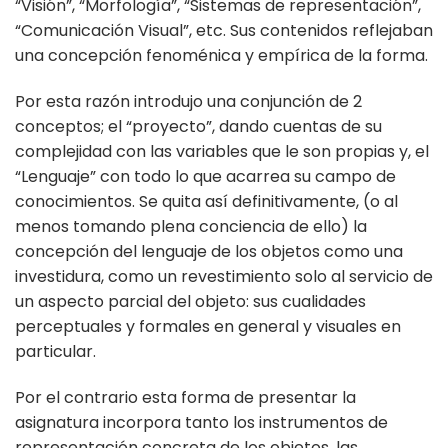
“Visión”, “Morfología”, “Sistemas de representación”,
“Comunicación Visual”, etc. Sus contenidos reflejaban
una concepción fenoménica y empírica de la forma.
Por esta razón introdujo una conjunción de 2
conceptos; el “proyecto”, dando cuentas de su
complejidad con las variables que le son propias y, el
“Lenguaje” con todo lo que acarrea su campo de
conocimientos. Se quita así definitivamente, (o al
menos tomando plena conciencia de ello) la
concepción del lenguaje de los objetos como una
investidura, como un revestimiento solo al servicio de
un aspecto parcial del objeto: sus cualidades
perceptuales y formales en general y visuales en
particular.
Por el contrario esta forma de presentar la
asignatura incorpora tanto los instrumentos de
representación concreta de los objetos, las