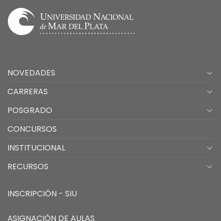
NOVEDADES
CARRERAS
POSGRADO
CONCURSOS
INSTITUCIONAL
RECURSOS
INSCRIPCIÓN - SIU
ASIGNACIÓN DE AULAS