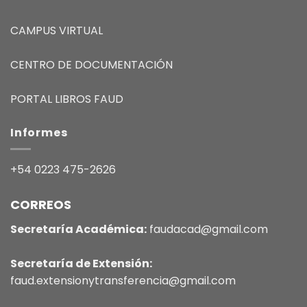
CAMPUS VIRTUAL
CENTRO DE DOCUMENTACIÓN
PORTAL LIBROS FAUD
Informes
+54 0223 475-2626
CORREOS
Secretaría Académica:
faudacad@gmail.com
Secretaría de Extensión:
faud.extensionytransferencia@gmail.com