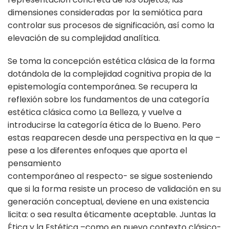
dimensiones consideradas por la semiótica para
controlar sus procesos de significación, así como la
elevación de su complejidad analítica.
Se toma la concepción estética clásica de la forma
dotándola de la complejidad cognitiva propia de la
epistemología contemporánea. Se recupera la
reflexión sobre los fundamentos de una categoría
estética clásica como La Belleza, y vuelve a
introducirse la categoría ética de lo Bueno. Pero
estas reaparecen desde una perspectiva en la que –
pese a los diferentes enfoques que aporta el
pensamiento
contemporáneo al respecto- se sigue sosteniendo
que si la forma resiste un proceso de validación en su
generación conceptual, deviene en una existencia
licita: o sea resulta éticamente aceptable. Juntas la
Ética y la Estética –como en nuevo contexto clásico-