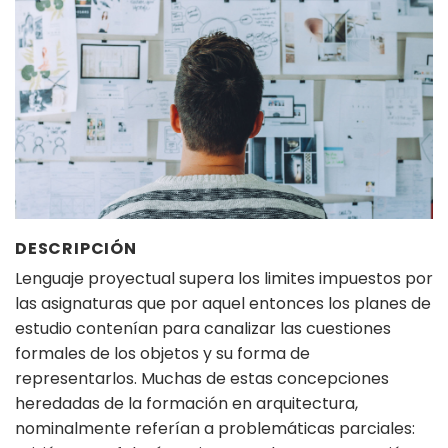
DESCRIPCIÓN
Lenguaje proyectual supera los limites impuestos por
las asignaturas que por aquel entonces los planes de
estudio contenían para canalizar las cuestiones
formales de los objetos y su forma de
representarlos. Muchas de estas concepciones
heredadas de la formación en arquitectura,
nominalmente referían a problemáticas parciales: