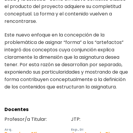
el producto del proyecto adquiere su completitud
conceptual. La forma y el contenido vuelven a
rencontrarse.
Este nuevo enfoque en la concepción de la
problemática de asignar “forma” a los “artefactos”
integró dos conceptos cuya conjunción explica
claramente la dimensión que la asignatura desea
tener. Por esta razón se desarrollan por separado,
exponiendo sus particularidades y mostrando de que
forma contribuyen conceptualmente a la definición
de los contenidos que estructuran la asignatura.
Docentes
Profesor/a Titular:
JTP:
Arq.
Esp., DI