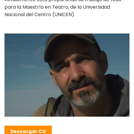
para la Maestría en Teatro, de la Universidad
Nacional del Centro (UNICEN).
Descargar CV