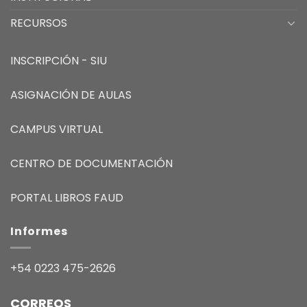
RECURSOS
INSCRIPCIÓN - SIU
ASIGNACIÓN DE AULAS
CAMPUS VIRTUAL
CENTRO DE DOCUMENTACIÓN
PORTAL LIBROS FAUD
Informes
+54 0223 475-2626
CORREOS