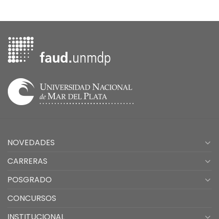
NOVEDADES
CARRERAS
POSGRADO
CONCURSOS
INSTITUCIONAL