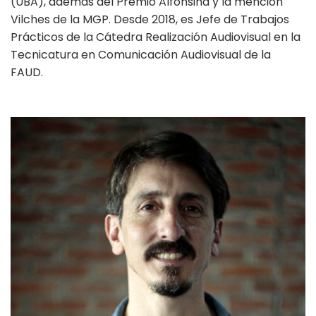
(UBA), además del Premio Alfonsina y la mención
Vilches de la MGP. Desde 2018, es Jefe de Trabajos
Prácticos de la Cátedra Realización Audiovisual en la
Tecnicatura en Comunicación Audiovisual de la
FAUD.