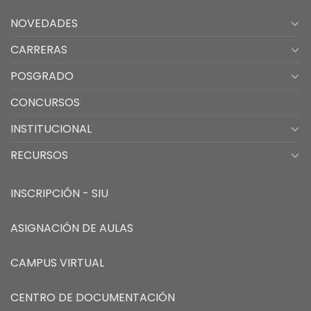
NOVEDADES
CARRERAS
POSGRADO
CONCURSOS
INSTITUCIONAL
RECURSOS
INSCRIPCIÓN - SIU
ASIGNACIÓN DE AULAS
CAMPUS VIRTUAL
CENTRO DE DOCUMENTACIÓN